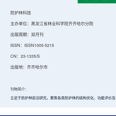
防护林科技
主办单位：黑龙江省林业科学院齐齐哈尔分院
出版周期：双月刊
ISSN：ISSN1005-5215
CN：23-1335/S
出版地：齐齐哈尔市
刊物简介：
立足于防护林前沿研究，聚焦各类防护林的结构优化、功能评价及