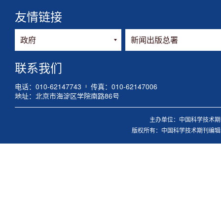
友情链接
联系我们
电话：010-62147743
传真：010-62147006
地址：北京市海淀区学院南路86号
主办单位：中国科学技术期刊
版权所有：中国科学技术期刊编辑学