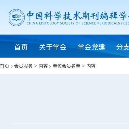
首页
关于学会
学会党建
分
首页
>
会员服务
>
内容
>
单位会员名单
>
内容