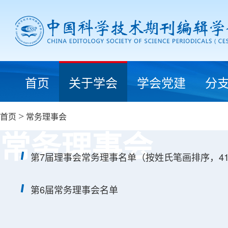
首页
关于学会
学会党建
分
首页
>
常务理事会
常务理事会
第7届理事会常务理事名单（按姓氏笔画排序，4
第6届常务理事会名单