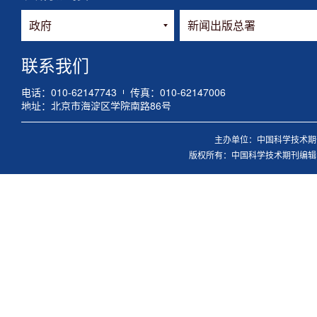
联系我们
电话：010-62147743
传真：010-62147006
地址：北京市海淀区学院南路86号
主办单位：中国科学技术期刊
版权所有：中国科学技术期刊编辑学