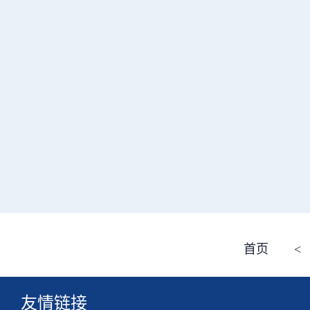
首页
<
友情链接