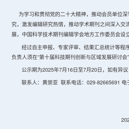
为学习和贯彻党的二十大精神，推动会员单位深
究，激发编辑研究热情，推动学术期刊之间深入交
展，中国科学技术期刊编辑学会地方工作委员会设立2
经过自主申报、专家评审、结果汇总统计等程序，将
负责人须在“第十届科技期刊创新与区域发展研讨会
公示期为2025年7月16日至7月20日，如有异
联系人：黄崇亚 联系电话：029-82665691 电子邮箱
2