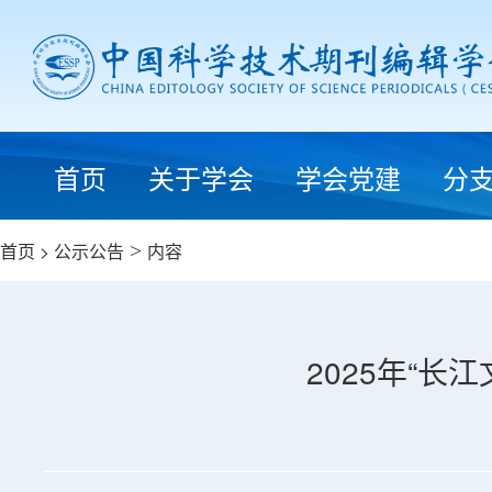
首页
关于学会
学会党建
分
首页
>
公示公告
>
内容
2025年“